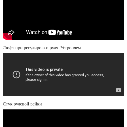
Люфт при регулировки руля. Устроняем.
Стук рулевой рейки