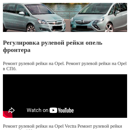
Регулировка рулевой рейки опель
фронтера
Ремонт рулевой рейки на Opel. Ремонт рулевой рейки на Opel
в СПб.
Ремонт рулевой рейки на Opel Vectra Ремонт рулевой рейки