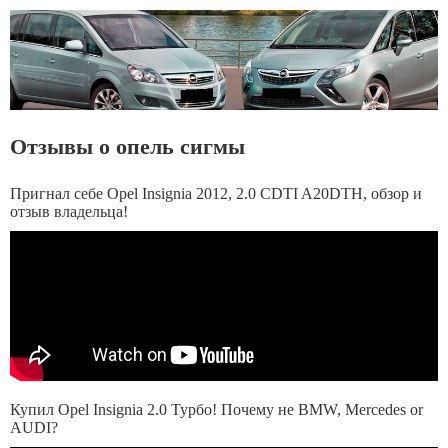
Отзывы о опель сигмы
Пригнал себе Opel Insignia 2012, 2.0 CDTI A20DTH, обзор и
отзыв владельца!
Купил Opel Insignia 2.0 Турбо! Почему не BMW, Mercedes or
AUDI?