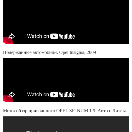
Подержанные автомобили. Opel Insignia, 2009
Мини обзор пригнанного OPEL SIGNUM 1.9. Авто с Литвы.