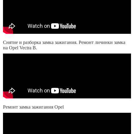
Снятие и разборка замка зажигания. Ремонт личинки замка
на Opel Vectra B.
Ремонт замка зажигания Opel