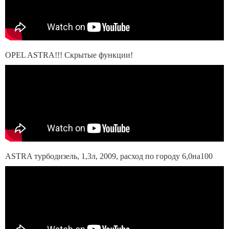
OPEL ASTRA!!! Скрытые функции!
ASTRA турбодизель, 1,3л, 2009, расход по городу 6,0на100