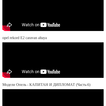
opel rekord E2 caravan altaya
Модели Опель - КАПИТАН И ДИПЛОМАТ (Часть-6)