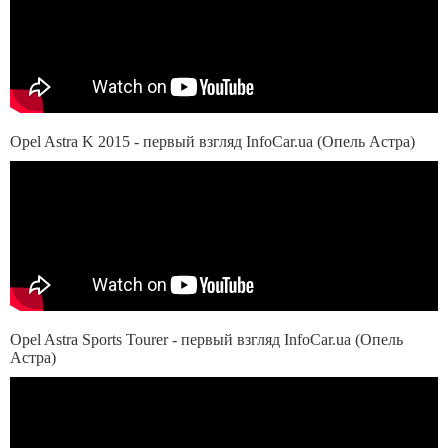
Opel Astra K 2015 - первый взгляд InfoCar.ua (Опель Астра)
Opel Astra Sports Tourer - первый взгляд InfoCar.ua (Опель
Астра)