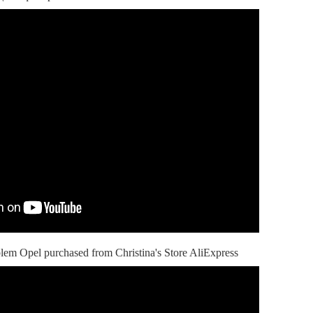
lem Opel purchased from Christina's Store AliExpress