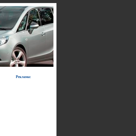
Реклама: