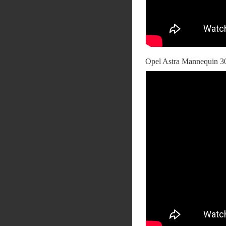
Opel Astra Mannequin 3