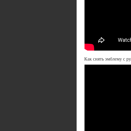
Как снять эмблему с ру