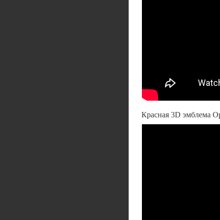
Красная 3D эмблема O