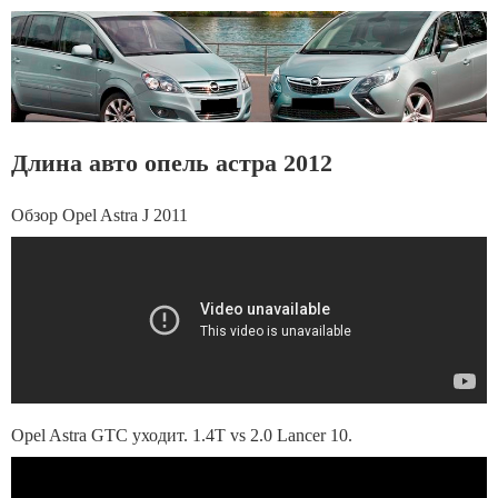
Длина авто опель астра 2012
Обзор Opel Astra J 2011
Opel Astra GTC уходит. 1.4Т vs 2.0 Lancer 10.