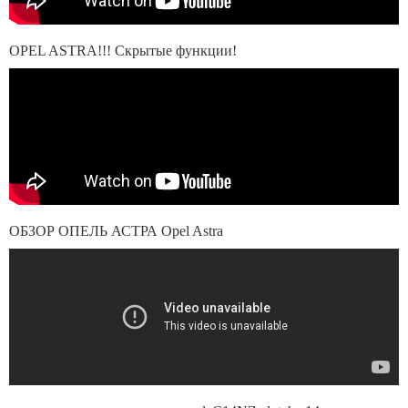
OPEL ASTRA!!! Скрытые функции!
ОБЗОР ОПЕЛЬ АСТРА Opel Astra