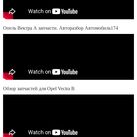
Опель Вектра А запчасти. Авторазбор Автомобиль174
Обзор запчастей для Opel Vectra B