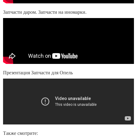
Запчасти даром. Запчасти на иномарки.
Презентация Запчасти для Опель
Также смотрите: